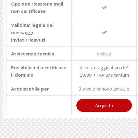
Opzione ricezione mail
non certificate
Validita' legale dei
messaggi
inviati/ricevuti
Assistenza tecnica
inclusa
Possibilità di certificare
Al costo aggiuntivo di €
il dominio
29,99 + IVA una tantum
Acquistabile per
3 anni e rinnovo annuale
Acquista