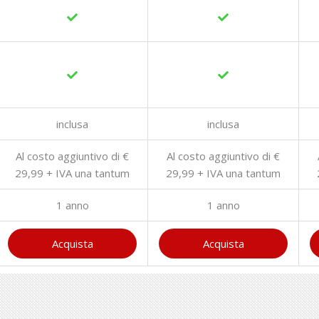
inclusa
inclusa
Al costo aggiuntivo di €
Al costo aggiuntivo di €
29,99 + IVA una tantum
29,99 + IVA una tantum
1 anno
1 anno
Acquista
Acquista