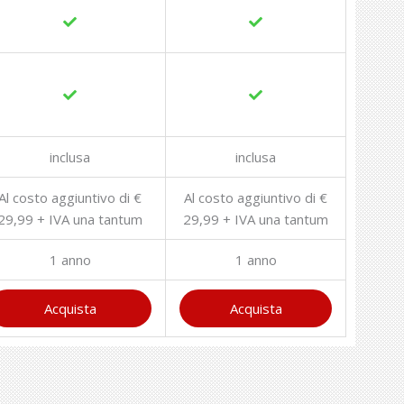
inclusa
inclusa
Al costo aggiuntivo di €
Al costo aggiuntivo di €
29,99 + IVA una tantum
29,99 + IVA una tantum
1 anno
1 anno
Acquista
Acquista